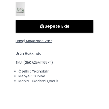
Sepete Ekle
Hangi Mağazada Var?
Ürün Hakkında
SKU: (25K.A25M.1165-11)
Özellik : Yıkanabilir
Menşei : Türkiye
Marka : Akademi Çocuk