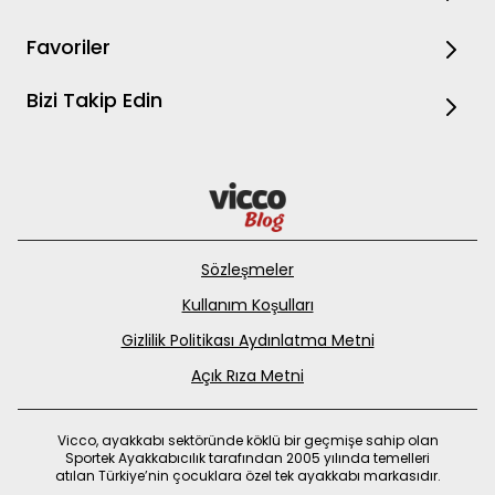
Favoriler
Bizi Takip Edin
Sözleşmeler
Kullanım Koşulları
Gizlilik Politikası Aydınlatma Metni
Açık Rıza Metni
Vicco, ayakkabı sektöründe köklü bir geçmişe sahip olan
Sportek Ayakkabıcılık tarafından 2005 yılında temelleri
atılan Türkiye’nin çocuklara özel tek ayakkabı markasıdır.