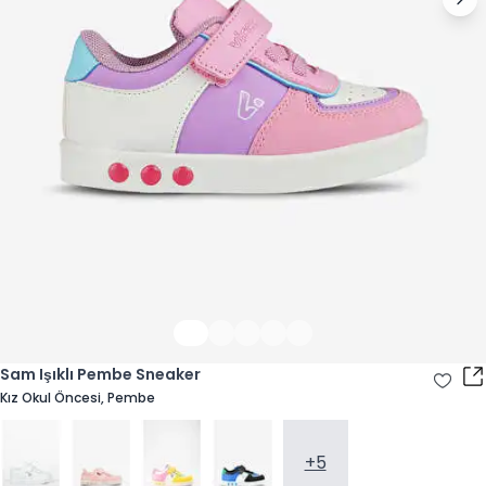
Sam Işıklı Pembe Sneaker
Kız Okul Öncesi, Pembe
+5