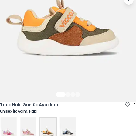
Trick Haki Günlük Ayakkabı
Unisex İlk Adım, Haki