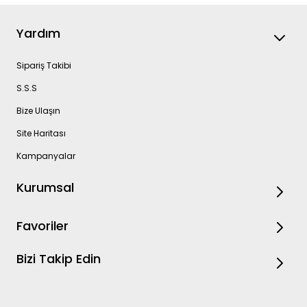
Yardım
Sipariş Takibi
S.S.S
Bize Ulaşın
Site Haritası
Kampanyalar
Kurumsal
Favoriler
Bizi Takip Edin