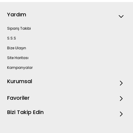
Yardım
Sipariş Takibi
S.S.S
Bize Ulaşın
Site Haritası
Kampanyalar
Kurumsal
Favoriler
Bizi Takip Edin