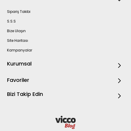
Sipariş Takibi
S.S.S
Bize Ulaşın
Site Haritası
Kampanyalar
Kurumsal
Favoriler
Bizi Takip Edin