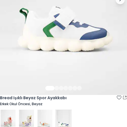
Bread Işıklı Beyaz Spor Ayakkabı
Erkek Okul Öncesi, Beyaz