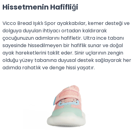
Hissetmenin Hafifliği
Vicco Bread Işıklı Spor ayakkabılar, kemer desteği ve
dolguya duyulan ihtiyacı ortadan kaldırarak
çocuğunuzun adımlarını hafifletir. Ultra ince tabanı
sayesinde hissedilmeyen bir hafiflik sunar ve doğal
ayak hareketlerini taklit eder. Sinir uçlarının zengin
olduğu yüzey tabanına duyusal destek sağlayarak her
adımda rahatlık ve denge hissi yaşatır.