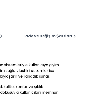
İade ve Değişim Şartları
ma sistemleriyle kullanıcıya giyim
im sağlar, lastikli sistemler ise
ylaştırır ve rahatlık sunar.
, kalite, konfor ve şıklık
k dokusuyla kullanıcıları memnun