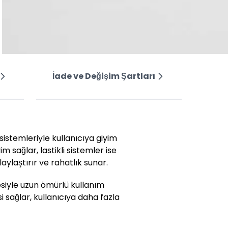
İade ve Değişim Şartları
 sistemleriyle kullanıcıya giyim
im sağlar, lastikli sistemler ise
ylaştırır ve rahatlık sunar.
esiyle uzun ömürlü kullanım
si sağlar, kullanıcıya daha fazla