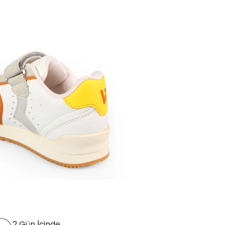
2 Gün İçinde