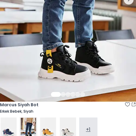
Marcus Siyah Bot
Erkek Bebek, Siyah
+1