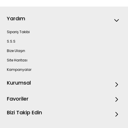
Yardım
Sipariş Takibi
S.S.S
Bize Ulaşın
Site Haritası
Kampanyalar
Kurumsal
Favoriler
Bizi Takip Edin