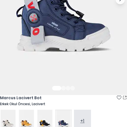
Marcus Lacivert Bot
Erkek Okul Öncesi, Lacivert
+1