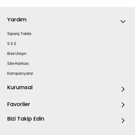
Yardım
Sipariş Takibi
S.S.S
Bize Ulaşın
Site Haritası
Kampanyalar
Kurumsal
Favoriler
Bizi Takip Edin