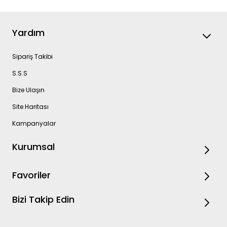
Yardım
Sipariş Takibi
S.S.S
Bize Ulaşın
Site Haritası
Kampanyalar
Kurumsal
Favoriler
Bizi Takip Edin