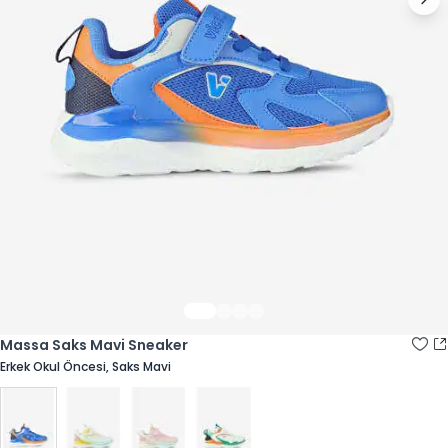
Massa Saks Mavi Sneaker
Erkek Okul Öncesi, Saks Mavi