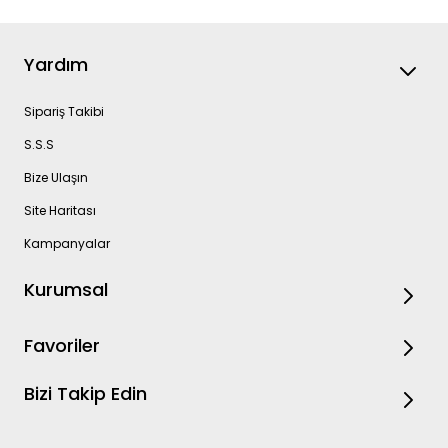
Yardım
Sipariş Takibi
S.S.S
Bize Ulaşın
Site Haritası
Kampanyalar
Kurumsal
Favoriler
Bizi Takip Edin