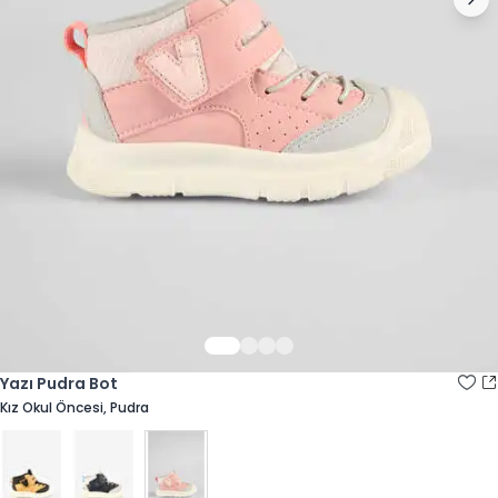
Yazı Pudra Bot
Kız Okul Öncesi, Pudra