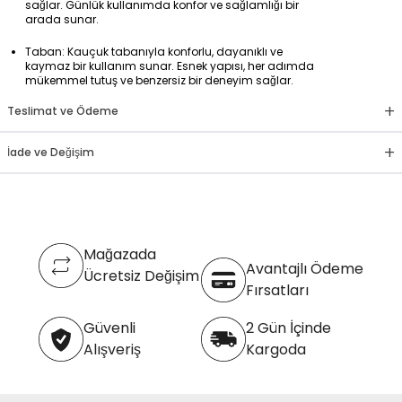
sağlar. Günlük kullanımda konfor ve sağlamlığı bir
arada sunar.
Taban: Kauçuk tabanıyla konforlu, dayanıklı ve
kaymaz bir kullanım sunar. Esnek yapısı, her adımda
mükemmel tutuş ve benzersiz bir deneyim sağlar.
+
Teslimat ve Ödeme
+
İade ve Değişim
Mağazada
Avantajlı Ödeme
Ücretsiz Değişim
Fırsatları
Güvenli
2 Gün İçinde
Alışveriş
Kargoda