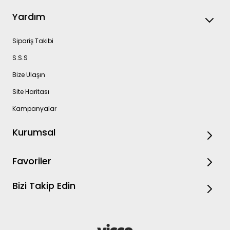
Yardım
Sipariş Takibi
S.S.S
Bize Ulaşın
Site Haritası
Kampanyalar
Kurumsal
Favoriler
Bizi Takip Edin