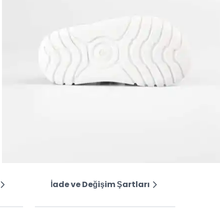
İade ve Değişim Şartları