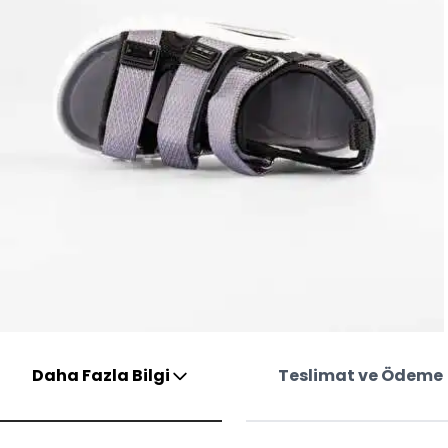
Daha Fazla Bilgi
Teslimat ve Ödeme