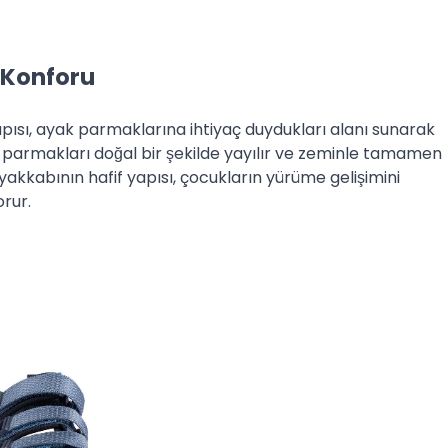
Konforu
pısı, ayak parmaklarına ihtiyaç duydukları alanı sunarak
 parmakları doğal bir şekilde yayılır ve zeminle tamamen
yakkabının hafif yapısı, çocukların yürüme gelişimini
orur.