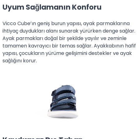
Uyum Sağlamanın Konforu
Vicco Cube’ın geniş burun yapısı, ayak parmaklarına
ihtiyaç duydukları alanı sunarak yürürken denge sağlar.
Ayak parmakları doğal bir şekilde yayılır ve zeminle
tamamen kavrayıcı bir temas sağlar. Ayakkabının hafif
yapısı, çocukların yürüme gelişimini destekler ve ayak
sağlığını korur.