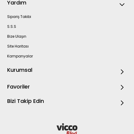
Yardım
Sipariş Takibi
S.S.S
Bize Ulaşın
Site Haritası
Kampanyalar
Kurumsal
Favoriler
Bizi Takip Edin