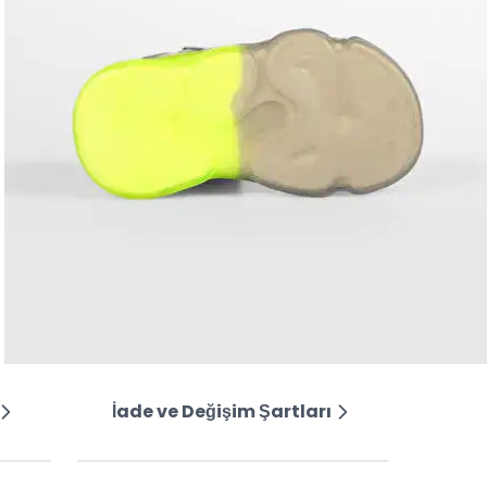
İade ve Değişim Şartları