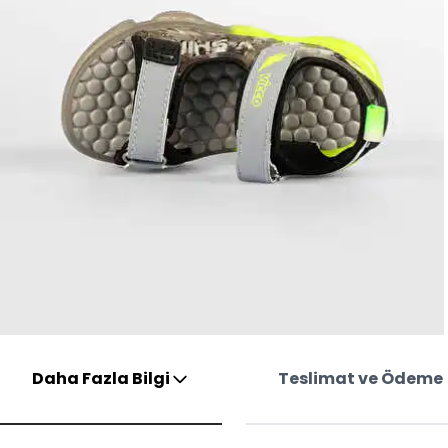
Daha Fazla Bilgi
Teslimat ve Ödeme