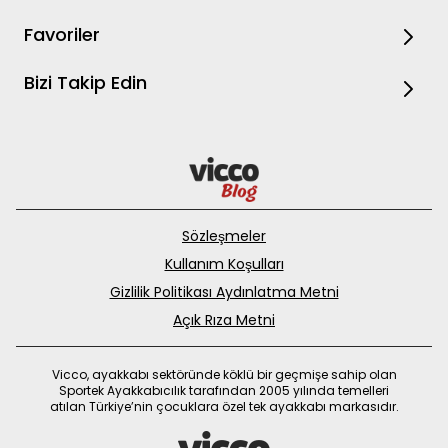
Favoriler
Bizi Takip Edin
Sözleşmeler
Kullanım Koşulları
Gizlilik Politikası Aydınlatma Metni
Açık Rıza Metni
Vicco, ayakkabı sektöründe köklü bir geçmişe sahip olan
Sportek Ayakkabıcılık tarafından 2005 yılında temelleri
atılan Türkiye’nin çocuklara özel tek ayakkabı markasıdır.