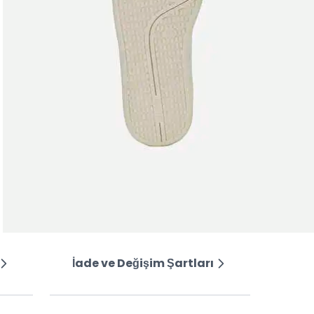
İade ve Değişim Şartları