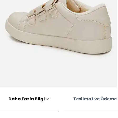
Daha Fazla Bilgi
Teslimat ve Ödeme