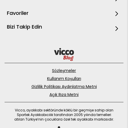
Favoriler
Bizi Takip Edin
Sözleşmeler
Kullanım Koşulları
Gizlilik Politikası Aydınlatma Metni
Açık Rıza Metni
Vicco, ayakkabı sektöründe köklü bir geçmişe sahip olan
Sportek Ayakkabıcılık tarafından 2005 yılında temelleri
atılan Türkiye’nin çocuklara özel tek ayakkabı markasıdır.