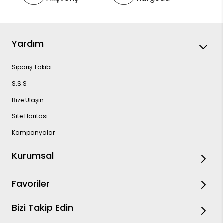
Yardım
Sipariş Takibi
S.S.S
Bize Ulaşın
Site Haritası
Kampanyalar
Kurumsal
Favoriler
Bizi Takip Edin