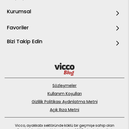
Kurumsal
Favoriler
Bizi Takip Edin
Sözleşmeler
Kullanım Koşulları
Gizlilik Politikası Aydınlatma Metni
Açık Rıza Metni
Vicco, ayakkabı sektöründe köklü bir geçmişe sahip olan